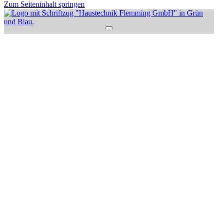
Zum Seiteninhalt springen