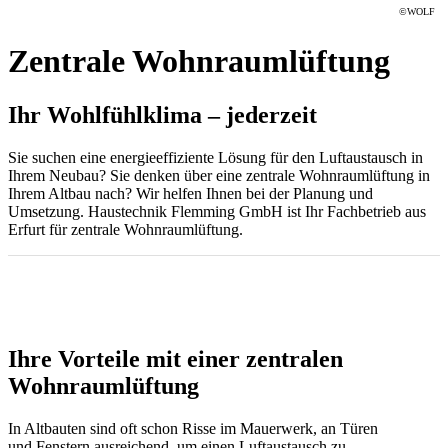
©WOLF
Zentrale Wohnraumlüftung
Ihr Wohlfühlklima – jederzeit
Sie suchen eine energieeffiziente Lösung für den Luftaustausch in
Ihrem Neubau? Sie denken über eine zentrale Wohnraumlüftung in
Ihrem Altbau nach? Wir helfen Ihnen bei der Planung und
Umsetzung. Haustechnik Flemming GmbH ist Ihr Fachbetrieb aus
Erfurt für zentrale Wohnraumlüftung.
Ihre Vorteile mit einer zentralen
Wohnraumlüftung
In Altbauten sind oft schon Risse im Mauerwerk, an Türen
und Fenstern ausreichend, um einen Luftaustausch zu