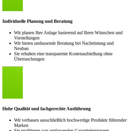
Individuelle Planung und Beratung
Wir planen Ihre Anlage basierend auf Ihren Wünschen und
Vorstellungen
Wir bieten umfassende Beratung bei Nachrüstung und
Neubau
Sie erhalten eine transparente Kostenaufstellung ohne
Überraschungen
Hohe Qualität und fachgerechte Ausführung
Wir verbauen ausschließlich hochwertige Produkte führender
Marken
Sie profitieren von umfassenden Garantieleistungen