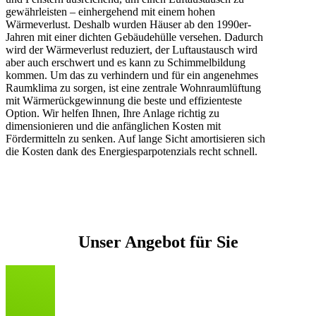
gewährleisten – einhergehend mit einem hohen
Wärmeverlust. Deshalb wurden Häuser ab den 1990er-
Jahren mit einer dichten Gebäudehülle versehen. Dadurch
wird der Wärmeverlust reduziert, der Luftaustausch wird
aber auch erschwert und es kann zu Schimmelbildung
kommen. Um das zu verhindern und für ein angenehmes
Raumklima zu sorgen, ist eine zentrale Wohnraumlüftung
mit Wärmerückgewinnung die beste und effizienteste
Option. Wir helfen Ihnen, Ihre Anlage richtig zu
dimensionieren und die anfänglichen Kosten mit
Fördermitteln zu senken. Auf lange Sicht amortisieren sich
die Kosten dank des Energiesparpotenzials recht schnell.
Unser Angebot für Sie