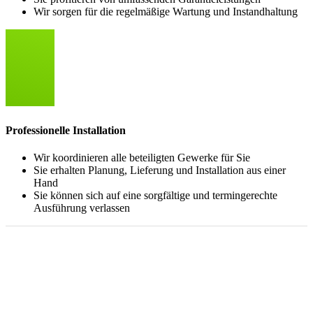
Wir sorgen für die regelmäßige Wartung und Instandhaltung
Professionelle Installation
Wir koordinieren alle beteiligten Gewerke für Sie
Sie erhalten Planung, Lieferung und Installation aus einer
Hand
Sie können sich auf eine sorgfältige und termingerechte
Ausführung verlassen