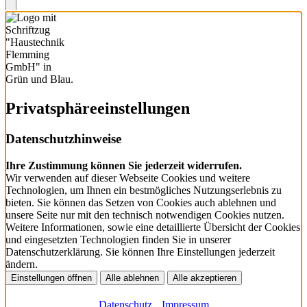
Privatsphäre­einstellungen
Datenschutzhinweise
Ihre Zustimmung können Sie jederzeit widerrufen.
Wir verwenden auf dieser Webseite Cookies und weitere
Technologien, um Ihnen ein bestmögliches Nutzungserlebnis zu
bieten. Sie können das Setzen von Cookies auch ablehnen und
unsere Seite nur mit den technisch notwendigen Cookies nutzen.
Weitere Informationen, sowie eine detaillierte Übersicht der Cookies
und eingesetzten Technologien finden Sie in unserer
Datenschutzerklärung. Sie können Ihre Einstellungen jederzeit
ändern.
Einstellungen öffnen
Alle ablehnen
Alle akzeptieren
Datenschutz
Impressum