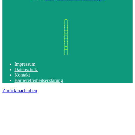
Impressum
Datenschutz
Kontakt
Barrierefreiheitserklärung
Zurück nach oben