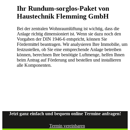
Ihr Rundum-sorglos-Paket von
Haustechnik Flemming GmbH
Bei der zentralen Wohnraumlüftung ist wichtig, dass die
Anlage richtig dimensioniert ist. Wenn sie dazu noch den
Vorgaben der DIN 1946-6 entspricht, können Sie
Fördermittel beantragen. Wir analysieren Ihre Immobilie, um
festzustellen, ob Sie eine entsprechende Anlage betreiben
können, berechnen Ihre benötigte Luftmenge, helfen Ihnen
beim Antrag auf Förderung und bestellen und installieren
alle Komponenten.
Jetzt ganz einfach und bequem online Termine anfragen!
Termin vereinbaren